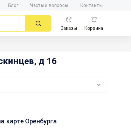
Блог
Частые вопросы
Контакты
Заказы
Корзина
скинцев, д 16
на карте Оренбурга