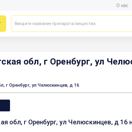
О нас
г
ская обл, г Оренбург, ул Челю
, г Оренбург, ул Челюскинцев, д 16
я обл, г Оренбург, ул Челюскинцев, д 16 