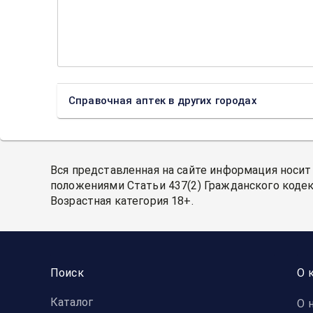
Справочная аптек в других городах
Вся представленная на сайте информация носит
положениями Статьи 437(2) Гражданского кодек
Возрастная категория 18+.
Поиск
О 
Каталог
О 