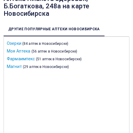
Б.Богаткова, 248а на карте
Новосибирска
ДРУГИЕ ПОПУЛЯРНЫЕ АПТЕКИ НОВОСИБИРСКА
Озерки
(
84 аптек в Новосибирске
)
Моя Аптека
(
56 аптек в Новосибирске
)
Фармаимпекс
(
51 аптек в Новосибирске
)
Магнит
(
29 аптек в Новосибирске
)