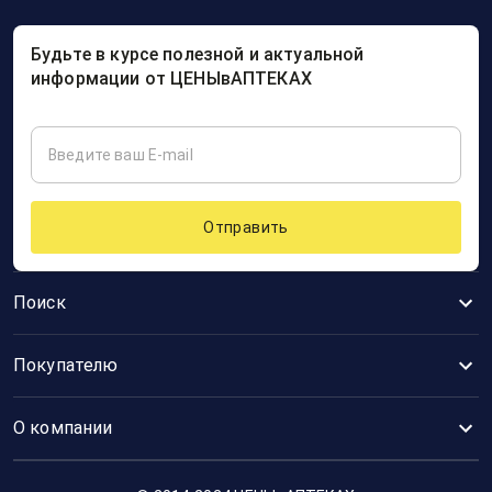
Будьте в курсе полезной и актуальной
информации от ЦЕНЫвАПТЕКАХ
Отправить
Поиск
Покупателю
О компании