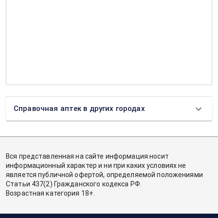
Справочная аптек в других городах
Вся представленная на сайте информация носит
информационный характер и ни при каких условиях не
является публичной офертой, определяемой положениями
Статьи 437(2) Гражданского кодекса РФ.
Возрастная категория 18+.