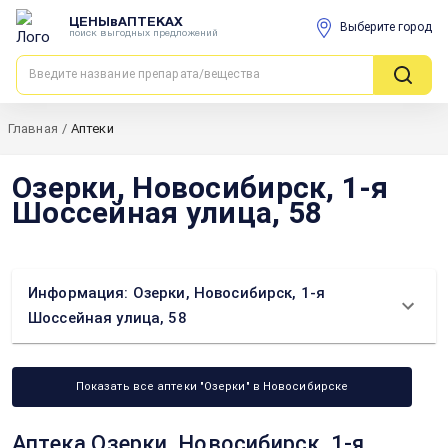
ЦЕНЫвАПТЕКАХ
Выберите город
поиск выгодных предложений
Главная
/
Аптеки
Озерки, Новосибирск, 1-я
Шоссейная улица, 58
Информация: Озерки, Новосибирск, 1-я
Шоссейная улица, 58
Показать все аптеки "Озерки" в Новосибирске
Аптека Озерки, Новосибирск, 1-я