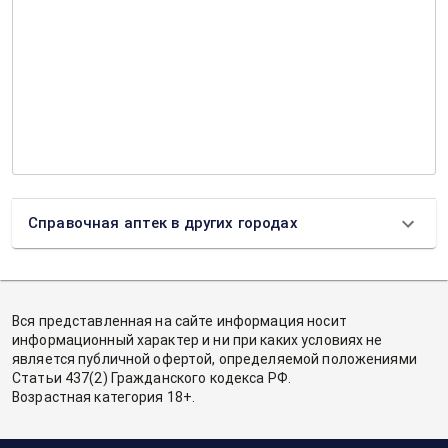
Справочная аптек в других городах
Вся представленная на сайте информация носит
информационный характер и ни при каких условиях не
является публичной офертой, определяемой положениями
Статьи 437(2) Гражданского кодекса РФ.
Возрастная категория 18+.