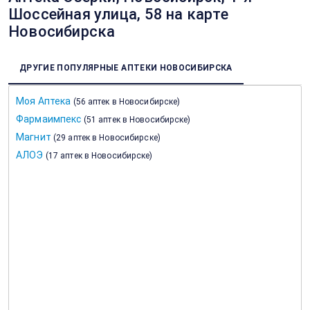
Шоссейная улица, 58 на карте
Новосибирска
ДРУГИЕ ПОПУЛЯРНЫЕ АПТЕКИ НОВОСИБИРСКА
Моя Аптека
(
56 аптек в Новосибирске
)
Фармаимпекс
(
51 аптек в Новосибирске
)
Магнит
(
29 аптек в Новосибирске
)
АЛОЭ
(
17 аптек в Новосибирске
)