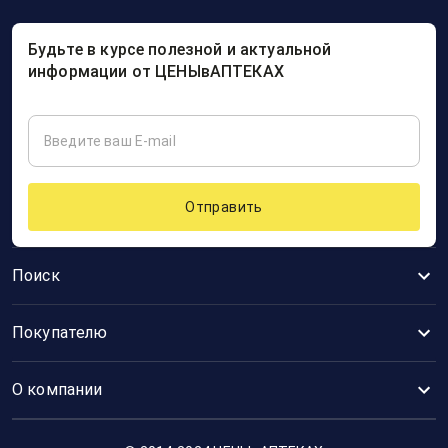
Будьте в курсе полезной и актуальной
информации от ЦЕНЫвАПТЕКАХ
Отправить
Поиск
Покупателю
О компании