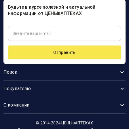
Будьте в курсе полезной и актуальной
информации от ЦЕНЫвАПТЕКАХ
Отправить
Поиск
Покупателю
О компании
© 2014-2024 ЦЕНЫвАПТЕКАХ