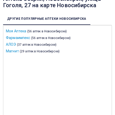
Гоголя, 27 на карте Новосибирска
ДРУГИЕ ПОПУЛЯРНЫЕ АПТЕКИ НОВОСИБИРСКА
Моя Аптека
(
56 аптек в Новосибирске
)
Фармаимпекс
(
56 аптек в Новосибирске
)
АЛОЭ
(
37 аптек в Новосибирске
)
Магнит
(
29 аптек в Новосибирске
)