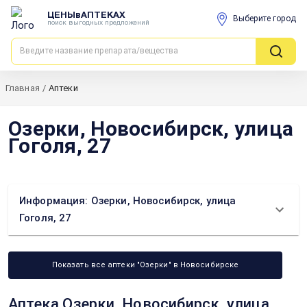
ЦЕНЫвАПТЕКАХ
Выберите город
поиск выгодных предложений
Главная
/
Аптеки
Озерки, Новосибирск, улица
Гоголя, 27
Информация: Озерки, Новосибирск, улица
Гоголя, 27
Показать все аптеки "Озерки" в Новосибирске
Аптека Озерки, Новосибирск, улица