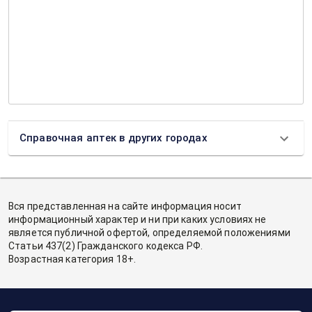
Справочная аптек в других городах
Вся представленная на сайте информация носит
информационный характер и ни при каких условиях не
является публичной офертой, определяемой положениями
Статьи 437(2) Гражданского кодекса РФ.
Возрастная категория 18+.