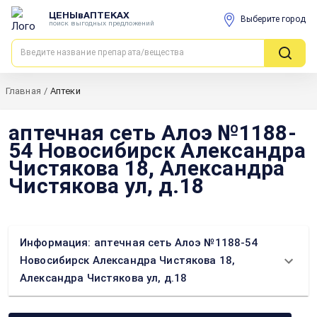
ЦЕНЫвАПТЕКАХ
Выберите город
поиск выгодных предложений
Главная
/
Аптеки
аптечная сеть Алоэ №1188-
54 Новосибирск Александра
Чистякова 18, Александра
Чистякова ул, д.18
Информация: аптечная сеть Алоэ №1188-54
Новосибирск Александра Чистякова 18,
Александра Чистякова ул, д.18