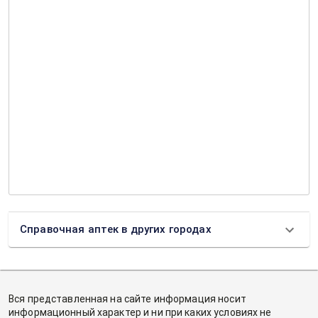
Справочная аптек в других городах
Вся представленная на сайте информация носит
информационный характер и ни при каких условиях не