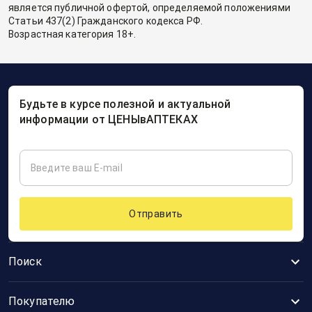
является публичной офертой, определяемой положениями
Статьи 437(2) Гражданского кодекса РФ.
Возрастная категория 18+.
Будьте в курсе полезной и актуальной
информации от ЦЕНЫвАПТЕКАХ
Отправить
Поиск
Покупателю