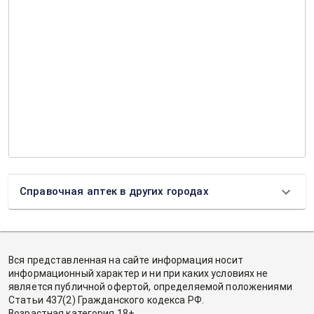
Справочная аптек в других городах
Вся представленная на сайте информация носит
информационный характер и ни при каких условиях не
является публичной офертой, определяемой положениями
Статьи 437(2) Гражданского кодекса РФ.
Возрастная категория 18+.