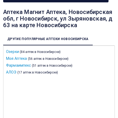
Аптека Магнит Аптека, Новосибирская
обл, г Новосибирск, ул Зыряновская, д
63 на карте Новосибирска
ДРУГИЕ ПОПУЛЯРНЫЕ АПТЕКИ НОВОСИБИРСКА
Озерки
(
84 аптек в Новосибирске
)
Моя Аптека
(
56 аптек в Новосибирске
)
Фармаимпекс
(
51 аптек в Новосибирске
)
АЛОЭ
(
17 аптек в Новосибирске
)