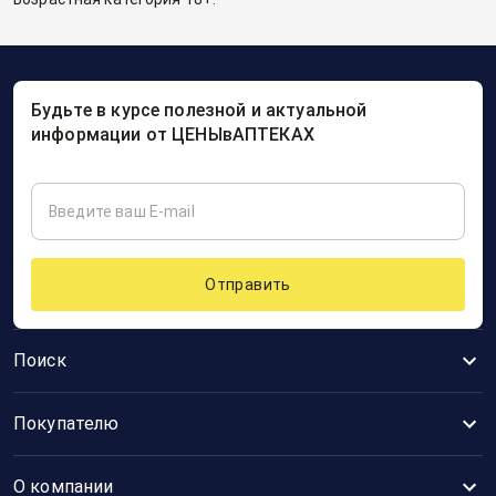
Будьте в курсе полезной и актуальной
информации от ЦЕНЫвАПТЕКАХ
Отправить
Поиск
Покупателю
О компании