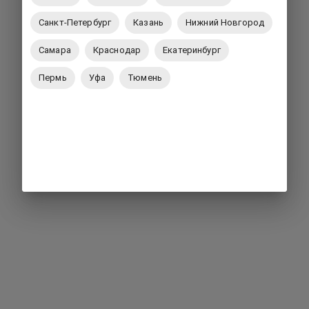
Санкт-Петербург
Казань
Нижний Новгород
Самара
Краснодар
Екатеринбург
Пермь
Уфа
Тюмень
Вернуться на главную