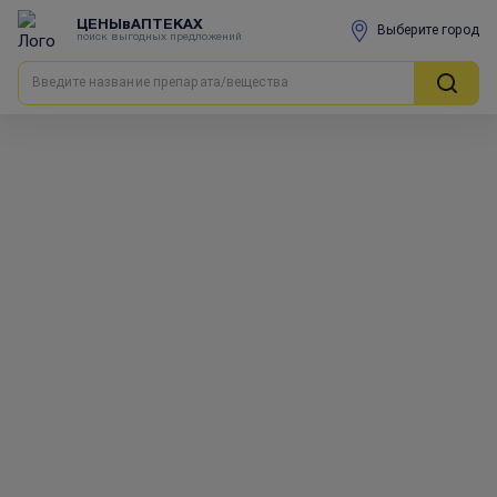
ЦЕНЫвАПТЕКАХ
Выберите город
поиск выгодных предложений