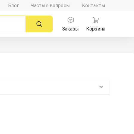
Блог
Частые вопросы
Контакты
Заказы
Корзина
а