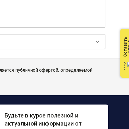
Оставить
от
вляется публичной офертой, определяемой
Будьте в курсе полезной и
актуальной информации от